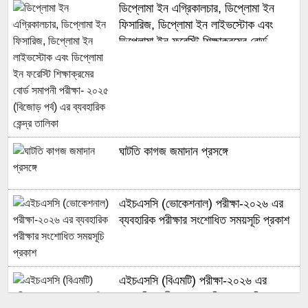
ডিপ্লোমা ইন এগ্রিকালচার, ডিপ্লোমা ইন
ফিসারিজ, ডিপ্লোমা ইন লাইভস্টোক এবং
ডিপ্লোমা ইন ফরেস্টি শিক্ষাক্রমের বোর্ড
সমাপনী পরীক্ষা- ২০২৫ (বিজোড় পর্ব) এর
ব্যবহারিক কেন্দ্র তালিকা
ঘাটতি কাগজ জমাদান প্রসঙ্গে
এইচএসসি (ভোকেশনাল) পরীক্ষা-২০২৬ এর
ব্যবহারিক পরীক্ষার সংশোধিত সময়সূচি প্রকাশ
এইচএসসি (বিএমটি) পরীক্ষা-২০২৬ এর
ব্যবহারিক পরীক্ষার সংশোধিত সময়সূচি প্রকাশ