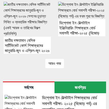
ব্যবহারিক পরীক্ষার কেন্দ্র তালিকা
প্রকাশ
ডিপ্লোমা ইন টেক্সটাইল
ইঞ্জিনিয়ারিং শিক্ষাক্রমে বোর্ড
সমাপনী পরীক্ষা-২০২৫ (বিজোড়
পর্ব) এর ফরম পূরণের বিজ্ঞপ্তি
জাতীয় দক্ষতামান বেসিক
সার্টিফিকেট কোর্স শিক্ষাক্রমের
জানুয়ারি-জুন ও এপ্রিল-জুন ২০২৬
সেশনের চূড়ান্ত লিখিত ও
ব্যবহারিক পরীক্ষার বিজ্ঞপ্তি (একই
আরও খবর
স্মারক ও তারিখের বিকল্প
প্রতিলিপি)
সর্বশেষ
জনপ্রিয়
ডিপ্লোমা ইন টেক্সটাইল শিক্ষাক্রমের বোর্ড
সমাপনী পরীক্ষা- ২০২৫ (বিজোড় পর্ব) এর