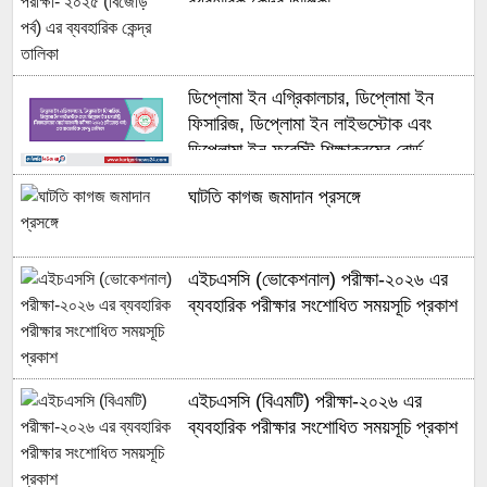
ব্যবহারিক কেন্দ্র তালিকা
ডিপ্লোমা ইন এগ্রিকালচার, ডিপ্লোমা ইন
ফিসারিজ, ডিপ্লোমা ইন লাইভস্টোক এবং
ডিপ্লোমা ইন ফরেস্টি শিক্ষাক্রমের বোর্ড
সমাপনী পরীক্ষা- ২০২৫ (বিজোড় পর্ব) এর
ঘাটতি কাগজ জমাদান প্রসঙ্গে
ব্যবহারিক কেন্দ্র তালিকা
এইচএসসি (ভোকেশনাল) পরীক্ষা-২০২৬ এর
ব্যবহারিক পরীক্ষার সংশোধিত সময়সূচি প্রকাশ
এইচএসসি (বিএমটি) পরীক্ষা-২০২৬ এর
ব্যবহারিক পরীক্ষার সংশোধিত সময়সূচি প্রকাশ