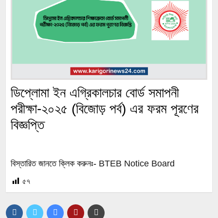
ডিপ্লোমা ইন এগ্রিকালচার বোর্ড সমাপনী
পরীক্ষা-২০২৫ (বিজোড় পর্ব) এর ফরম পূরণের
বিজ্ঞপ্তি
বিস্তারিত জানতে ক্লিক করুনঃ-
BTEB Notice Board
৫৭