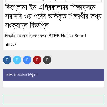
ডিপ্লোমা ইন এগ্রিকালচার শিক্ষাক্রমে
সরাসরি ৩য় পর্বের ভর্তিকৃত শিক্ষার্থীর তথ্য
সংক্রান্ত বিজ্ঞপ্তি
বিস্তারিত জানতে ক্লিক করুনঃ-
BTEB Notice Board
১১৭
আপনার মতামত লিখুন :