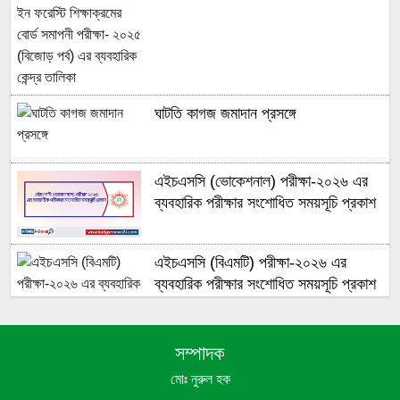
ব্যবহারিক কেন্দ্র তালিকা
ঘাটতি কাগজ জমাদান প্রসঙ্গে
এইচএসসি (ভোকেশনাল) পরীক্ষা-২০২৬ এর
ব্যবহারিক পরীক্ষার সংশোধিত সময়সূচি প্রকাশ
এইচএসসি (বিএমটি) পরীক্ষা-২০২৬ এর
ব্যবহারিক পরীক্ষার সংশোধিত সময়সূচি প্রকাশ
সম্পাদক
ডিপ্লোমা-ইন-ইঞ্জিনিয়ারিং শিক্ষাক্রমের
মোঃ নুরুল হক
ব্যবহারিক পরীক্ষায় অনাভ্যন্তরীণ পরীক্ষক