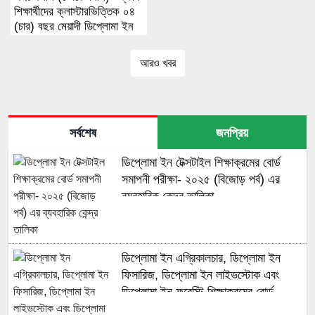
শিক্ষার্থীদের ক্লাস্টারভিত্তিক ০৪
(চার) বছর মেয়াদী ডিপ্লোমা ইন
ইঞ্জিনিয়ারিং এবং ডিপ্লোমা ইন
টেক্সটাইল ইঞ্জিনিয়ারিং শিক্ষাক্রমে
আরও খবর
সরাসরি ৪র্থ পর্বের শূন্য আসনে
ভর্তি বিজ্ঞপ্তি
সর্বশেষ
জনপ্রিয়
ডিপ্লোমা ইন টেক্সটাইল শিক্ষাক্রমের বোর্ড
সমাপনী পরীক্ষা- ২০২৫ (বিজোড় পর্ব) এর
ব্যবহারিক কেন্দ্র তালিকা
ডিপ্লোমা ইন এগ্রিকালচার, ডিপ্লোমা ইন
ফিসারিজ, ডিপ্লোমা ইন লাইভস্টোক এবং
ডিপ্লোমা ইন ফরেস্টি শিক্ষাক্রমের বোর্ড
সমাপনী পরীক্ষা- ২০২৫ (বিজোড় পর্ব) এর