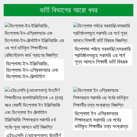
ভর্তি বিভাগের আরো খবর
ডিপ্লোমা পর্যায়ে সরকারি/বেসরকারি
প্রতিষ্ঠানসমূহে সরাসরি ৩য় পর্বে
শূন্য আসনে শিক্ষার্থী ভর্তি বিষয়ক
ডিপ্লোমা-ইন-ইঞ্জিনিয়ারিং,
বিজ্ঞপ্তি
ডিপ্লোমা-ইন-এগ্রিকালচার এবং
ডিপ্লোমা-ইন-টেক্সটাইল
ইঞ্জিনিয়ারিং এর ৩য় পর্বে ভর্তিকৃত
শিক্ষার্থীদের রেজিস্ট্রেশন কার্ড
গ্রহণের বিজ্ঞপ্তি
ডিপ্লোমা ইন এগ্রিকালচার
শিক্ষাক্রমে সরাসরি ৩য় পর্বের
ভর্তিকৃত শিক্ষার্থীর তথ্য সংক্রান্ত
বিজ্ঞপ্তি
এইচএসসি (ভোকেশনাল) উত্তীর্ণ