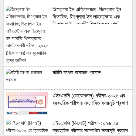
ডিপ্লোমা ইন এগ্রিকালচার, ডিপ্লোমা ইন
ফিসারিজ, ডিপ্লোমা ইন লাইভস্টোক এবং
ডিপ্লোমা ইন ফরেস্টি শিক্ষাক্রমের বোর্ড
সমাপনী পরীক্ষা- ২০২৫ (বিজোড় পর্ব) এর
ব্যবহারিক কেন্দ্র তালিকা
ঘাটতি কাগজ জমাদান প্রসঙ্গে
এইচএসসি (ভোকেশনাল) পরীক্ষা-২০২৬ এর
ব্যবহারিক পরীক্ষার সংশোধিত সময়সূচি প্রকাশ
এইচএসসি (বিএমটি) পরীক্ষা-২০২৬ এর
ব্যবহারিক পরীক্ষার সংশোধিত সময়সূচি প্রকাশ