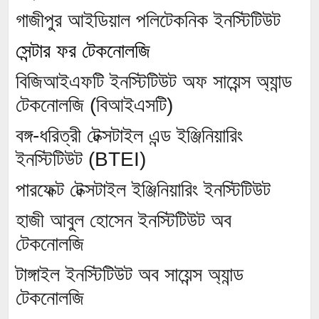
গাজীপুর আইডিয়াল পলিটেকনিক ইনস্টিটিউট
সেন্টার ফর টেকনোলজি
বিজিআইএফটি ইনস্টিটিউট অফ সায়েন্স অ্যান্ড
টেকনোলজি (বিআইএসটি)
বঙ্গ-ধরিত্রী টেক্সটাইল এন্ড ইঞ্জিনিয়ারিং
ইনস্টিটিউট (BTEI)
পারফেক্ট টেক্সটাইল ইঞ্জিনিয়ারিং ইনস্টিটিউট
হাজী আবুল হোসেন ইনস্টিটিউট অব
টেকনোলজি
টাঙ্গাইল ইনস্টিটিউট অব সায়েন্স অ্যান্ড
টেকনোলজি