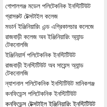
গোপালগঞ্জ মডেল পলিটেকনিক ইনস্টিটিউট
গ্রাসরুট টেক্সটাইল
কলেজ
মডার্ন ইঞ্জিনিয়ারিং এন্ড এগ্রিকালচার কলেজে
রাজবাড়ী কলেজ অব ইঞ্জিনিয়ারিং অ্যান্ড
টেকনোলজি
ইঞ্জিনিয়ার্স পলিটেকনিক ইনস্টিটিউট
রাজবাড়ী ইনস্টিটিউট অব সায়েন্স অ্যান্ড
টেকনোলজি
ন্যাশনাল পলিটেকনিক ইনস্টিটিউট মানিকগঞ্জ
কনফিডেন্স পলিটেকনিক ইনস্টিটিউট
কনফিডেন্স টেক্সটাইল ইঞ্জিনিয়ারিং ইনস্টিটিউট