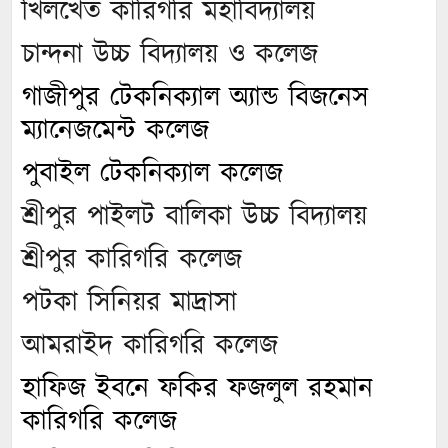
খিলখেত কারিগরি মহাবিদ্যালয়
চান্দনা উচ্চ বিদ্যালয় ও কলেজ
গাজীপুর টেকনিক্যাল অ্যান্ড বিজনেস
ম্যানেজমেন্ট কলেজ
পুবাইল টেকনিক্যাল কলেজ
শ্রীপুর পাইলট বালিকা উচ্চ বিদ্যালয়
শ্রীপুর কারিগরি কলেজ
পটকা সিনিয়র মাদ্রাসা
আমরাইদ কারিগরি কলেজ
হাফিজ ইবনে ফকির ফজলুল রহমান
কারিগরি কলেজ