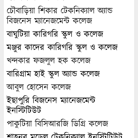
চৌবাড়িয়া শিকার টেকনিক্যাল অ্যান্ড
বিজনেস ম্যানেজমেন্ট কলেজ
বাঘুটিয়া কারিগরি স্কুল ও কলেজ
মঞ্জুর কাদের কারিগরি স্কুল ও কলেজ
খন্দকার ফজলুল হক কলেজ
বারিগ্রাম হাই স্কুল অ্যান্ড কলেজ
আবুল হোসেন কলেজ
ইছাপুরি বিজনেস ম্যানেজমেন্ট
ইনস্টিটিউট
পাকুটিয়া বিসিআরজি ডিগ্রি কলেজ
শাহনুর মডেল টেকনিক্যাল ইনস্টিটিউট