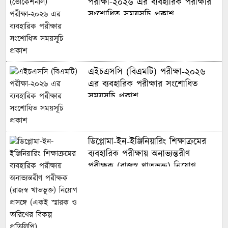
পরীক্ষা-২০২৬ এর ব্যবহারিক পরীক্ষার
সংশোধিত সময়সূচি প্রকাশ
এইচএসসি (বিএমটি) পরীক্ষা-২০২৬
এর ব্যবহারিক পরীক্ষার সংশোধিত
সময়সূচি প্রকাশ
ডিপ্লোমা-ইন-ইঞ্জিনিয়ারিং শিক্ষাক্রমের
ব্যবহারিক পরীক্ষায় অনাভ্যন্তরীণ
পরীক্ষক (রাজস্ব খাতভূক্ত) নিয়োগ
প্রসঙ্গে (একই স্মারক ও তারিখের বিকল্প
প্রতিলিপি)