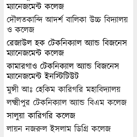
ম্যানেজমেন্ট কলেজ
দৌলতকান্দি আদর্শ বালিকা উচ্চ বিদ্যালয়
ও কলেজ
রেজাউল হক টেকনিক্যাল অ্যান্ড বিজনেস
ম্যানেজমেন্ট কলেজ
কামারগাও টেকনিক্যাল অ্যান্ড বিজনেস
ম্যানেজমেন্ট ইনস্টিটিউট
মুন্সী আঃ হেকিম কারিগরি মহাবিদ্যালয়
লক্ষ্মীপুর টেকনিক্যাল অ্যান্ড বিএম কলেজ
সালুয়া কারিগরি কলেজ
লায়ন নজরুল ইসলাম ডিগ্রি কলেজ