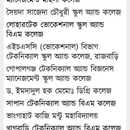
ম্যানেজমেন্ট মহিলা কলেজ
সৈয়দা সাজেদা চৌধুরী স্কুল অ্যান্ড কলেজ
লোহারটেক ভোকেশনাল স্কুল অ্যান্ড
বিএম কলেজ
এইচএসসি (ভোকেশনাল) বিভাগ
টেকনিক্যাল স্কুল অ্যান্ড কলেজ, রাজবাড়ি
গোপালগঞ্জ টেকনিক্যাল অ্যান্ড বিজনেস
ম্যানেজমেন্ট স্কুল অ্যান্ড কলেজ
ড. ইমদাদুল হক মেমোঃ ডিগ্রি কলেজ
সাপান টেকনিক্যাল অ্যান্ড বিএম কলেজ
ভাংগাহাট কাজি মন্টু মহাবিদ্যালয়
খাগবাড়ি টেকনিক্যাল অ্যান্ড বিএম কলেজ