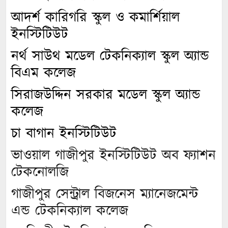
আদর্শ কারিগরি স্কুল ও কমার্শিয়াল
ইনস্টিটিউট
নর্থ সাউথ মডেল টেকনিক্যাল স্কুল অ্যান্ড
বিএম কলেজ
সিরাজউদ্দিন সরকার মডেল স্কুল অ্যান্ড
কলেজ
চা বাগান ইনস্টিটিউট
ভাওয়াল গাজীপুর ইনস্টিটিউট অব ফ্যাশন
টেকনোলজি
গাজীপুর সেন্ট্রাল বিজনেস ম্যানেজমেন্ট
এন্ড টেকনিক্যাল কলেজ