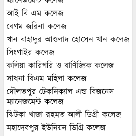
ম্যানেজমেন্ট কলেজ
আই বি এম কলেজ
বেগম জরিনা কলেজ
খান বাহাদুর আওলাদ হোসেন খান কলেজ
সিংগাইর কলেজ
কলিয়া কারিগরি ও বাণিজ্যিক কলেজ
সাধনা বিএম মহিলা কলেজ
দৌলতপুর টেকনিক্যাল এন্ড বিজনেস
ম্যানেজমেন্ট কলেজ
ঝিটকা খাজা রহমত আলী ডিগ্রী কলেজ
মহাদেবপুর ইউনিয়ন ডিগ্রি কলেজ