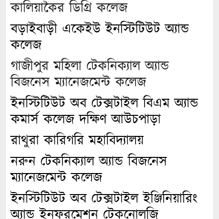
কালিয়াকৈর ডিগ্রি কলেজ
বড়াইবাড়ী একেইউ ইনস্টিটিউট অ্যান্ড
কলেজ
গাজীপুর মহিলা টেকনিক্যাল অ্যান্ড
বিজনেস ম্যানেজমেন্ট কলেজ
ইনস্টিটিউট অব টেক্সটাইল বিএম অ্যান্ড
কমার্স কলেজ দক্ষিণ আউচপাড়া
রাথুরা কারিগরি মহাবিদ্যালয়
নরুন টেকনিক্যাল অ্যান্ড বিজনেস
ম্যানেজমেন্ট কলেজ
ইনস্টিটিউট অব টেক্সটাইল ইঞ্জিনিয়ারিং
অ্যান্ড ইনফরমেশন টেকনোলজি