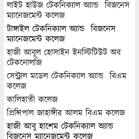
লাইট হাউজ টেকনিক্যাল অ্যান্ড বিজনেস
ম্যানেজমেন্ট কলেজ
টাঙ্গাইল টেকনিক্যাল অ্যান্ড বিজনেস
ম্যানেজমেন্ট কলেজ
হাজী আবুল হোসাইন ইনস্টিটিউট অব
টেকনোলজি
সেন্ট্রাল মডেল টেকনিক্যাল অ্যান্ড বিএম
কলেজ
কালিহাতী কলেজ
প্রিন্সিপাল জাহাঙ্গীর আলম বিএম কলেজ
হাজী আবু হাশেম টেকনিক্যাল অ্যান্ড
বিজনেস ম্যানেজমেন্ট কলেজ