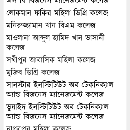
এস বি বিজনেস ম্যানেজমেন্ট কলেজ
লোকমান ফকির মহিলা ডিগ্রি কলেজ
মনিরুজ্জামান খান বিএম কলেজ
মাওলানা আব্দুল হামিদ খান ভাসানী
কলেজ
সখীপুর আবাসিক মহিলা কলেজ
মুজিব ডিগ্রি কলেজ
সানস্টার ইনস্টিটিউট অব টেকনিক্যাল
অ্যান্ড বিজনেস ম্যানেজমেন্ট কলেজ
ভূয়াইদ ইনস্টিটিউট অব টেকনিক্যাল
অ্যান্ড বিজনেস ম্যানেজমেন্ট কলেজ
নাগরপুর মহিলা কলেজ