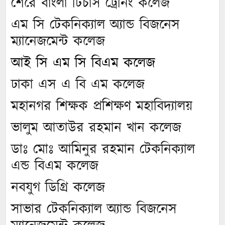
শেরে বাংলা টিচার্স ট্রেনিং কলেজ
এম সি টেকনিক্যাল অ্যান্ড বিজনেস
ম্যানেজমেন্ট কলেজ
আই সি এম সি বিএম কলেজ
ঢাকা এস এ বি এম কলেজ
মহানগর শিক্ষক প্রশিক্ষণ মহাবিদ্যালয়
ভালুম আতাউর রহমান খান কলেজ
ডাঃ মোঃ আমিনুর রহমান টেকনিক্যাল
এন্ড বিএম কলেজ
নবযুগ ডিগ্রি কলেজ
সাভার টেকনিক্যাল অ্যান্ড বিজনেস