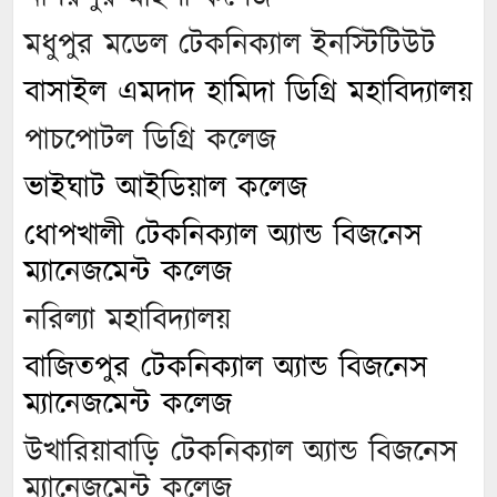
মধুপুর মডেল টেকনিক্যাল ইনস্টিটিউট
বাসাইল এমদাদ হামিদা ডিগ্রি মহাবিদ্যালয়
পাচপোটল ডিগ্রি কলেজ
ভাইঘাট আইডিয়াল কলেজ
ধোপখালী টেকনিক্যাল অ্যান্ড বিজনেস
ম্যানেজমেন্ট কলেজ
নরিল্যা মহাবিদ্যালয়
বাজিতপুর টেকনিক্যাল অ্যান্ড বিজনেস
ম্যানেজমেন্ট কলেজ
উখারিয়াবাড়ি টেকনিক্যাল অ্যান্ড বিজনেস
ম্যানেজমেন্ট কলেজ