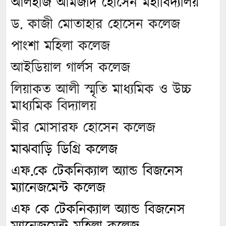
আলহাজ আমজাদ হোসেন মহাবিদ্যালয়
ড. কাজী মোতাহার হোসেন কলেজ
পাংশা মহিলা কলেজ
আইডিয়াল গার্লস কলেজ
লিয়াকত আলী স্মৃতি মাধ্যমিক ও উচ্চ
মাধ্যমিক বিদ্যালয়
মীর মোসারফ হোসেন কলেজ
মাঝবাড়ি ডিগ্রি কলেজ
এফ.কে টেকনিক্যাল অ্যান্ড বিজনেস
ম্যানেজমেন্ট কলেজ
এফ কে টেকনিক্যাল অ্যান্ড বিজনেস