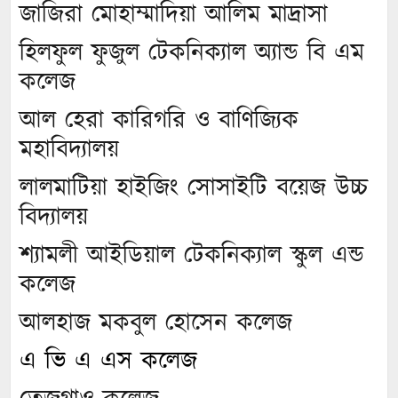
জাজিরা মোহাম্মাদিয়া আলিম মাদ্রাসা
হিলফুল ফুজুল টেকনিক্যাল অ্যান্ড বি এম
কলেজ
আল হেরা কারিগরি ও বাণিজ্যিক
মহাবিদ্যালয়
লালমাটিয়া হাইজিং সোসাইটি বয়েজ উচ্চ
বিদ্যালয়
শ্যামলী আইডিয়াল টেকনিক্যাল স্কুল এন্ড
কলেজ
আলহাজ মকবুল হোসেন কলেজ
এ ভি এ এস কলেজ