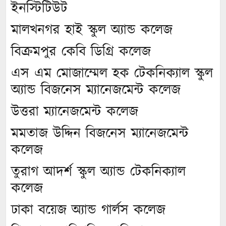
ইনস্টিটিউট
মালখনগর হাই স্কুল অ্যান্ড কলেজ
বিক্রমপুর কেবি ডিগ্রি কলেজ
এস এম মোজাম্মেল হক টেকনিক্যাল স্কুল
অ্যান্ড বিজনেস ম্যানেজমেন্ট কলেজ
উত্তরা ম্যানেজমেন্ট কলেজ
মমতাজ উদ্দিন বিজনেস ম্যানেজমেন্ট
কলেজ
তুরাগ আদর্শ স্কুল অ্যান্ড টেকনিক্যাল
কলেজ
ঢাকা বয়েজ অ্যান্ড গার্লস কলেজ