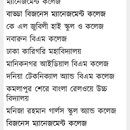
ম্যানেজমেন্ট কলেজ
বাড্ডা বিজনেস ম্যানেজমেন্ট কলেজ
কে এল জুবিলী হাই স্কুল ও কলেজ
নবারুন বিএম কলেজ
ঢাকা কারিগরি মহাবিদ্যালয়
মানিকনগর আইডিয়াল বিএম কলেজ
দনিয়া টেকনিক্যাল অ্যান্ড বিএম কলেজ
কমলাপুর শেরে বাংলা রেলওয়ে উচ্চ
বিদ্যালয়
মনিজা রহমান গার্লস স্কুল অ্যান্ড কলেজ
বিজনেস ম্যানেজমেন্ট কলেজ