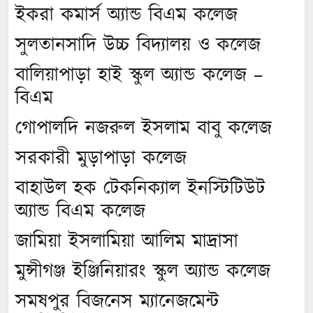
ইকরা কমার্স অ্যান্ড বিএম কলেজ
সুলতানসাদি উচ্চ বিদ্যালয় ও কলেজ
বালিয়াপাড়া হাই স্কুল অ্যান্ড কলেজ –
বিএম
গোপালদি নজরুল ইসলাম বাবু কলেজ
সরকারী মুড়াপাড়া কলেজ
বাহাউল হক টেকনিক্যাল ইনস্টিটিউট
অ্যান্ড বিএম কলেজ
জামিয়া ইসলামিয়া আলিম মাদ্রাসা
মুন্সীগঞ্জ ইঞ্জিনিয়ারং স্কুল অ্যান্ড কলেজ
সমষপুর বিজনেস ম্যানেজমেন্ট