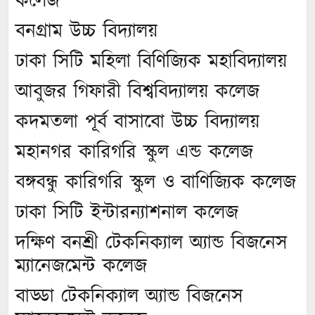
কলেজ
বনগ্রাম উচ্চ বিদ্যালয়
ঢাকা সিটি মহিলা বিণিজ্যিক মহাবিদ্যালয়
আবুজর গিফারী বিশ্ববিদ্যালয় কলেজ
কদমতলা পূর্ব বাসাবো উচ্চ বিদ্যালয়
মহানগর কারিগরি স্কুল এন্ড কলেজ
বঙ্গবন্ধু কারিগরি স্কুল ও বাণিজ্যিক কলেজ
ঢাকা সিটি ইন্টারন্যাশনাল কলেজ
দক্ষিণ বনশ্রী টেকনিক্যাল অ্যান্ড বিজনেস
ম্যানেজমেন্ট কলেজ
বাড্ডা টেকনিক্যাল অ্যান্ড বিজনেস