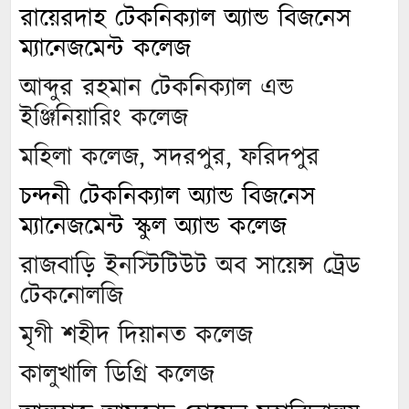
রায়েরদাহ টেকনিক্যাল অ্যান্ড বিজনেস
ম্যানেজমেন্ট কলেজ
আব্দুর রহমান টেকনিক্যাল এন্ড
ইঞ্জিনিয়ারিং কলেজ
মহিলা কলেজ, সদরপুর, ফরিদপুর
চন্দনী টেকনিক্যাল অ্যান্ড বিজনেস
ম্যানেজমেন্ট স্কুল অ্যান্ড কলেজ
রাজবাড়ি ইনস্টিটিউট অব সায়েন্স ট্রেড
টেকনোলজি
মৃগী শহীদ দিয়ানত কলেজ
কালুখালি ডিগ্রি কলেজ