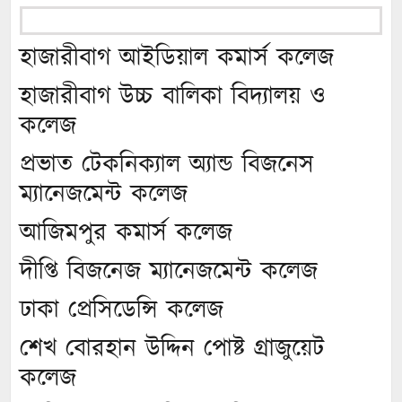
হাজারীবাগ আইডিয়াল কমার্স কলেজ
হাজারীবাগ উচ্চ বালিকা বিদ্যালয় ও
কলেজ
প্রভাত টেকনিক্যাল অ্যান্ড বিজনেস
ম্যানেজমেন্ট কলেজ
আজিমপুর কমার্স কলেজ
দীপ্তি বিজনেজ ম্যানেজমেন্ট কলেজ
ঢাকা প্রেসিডেন্সি কলেজ
শেখ বোরহান উদ্দিন পোষ্ট গ্রাজুয়েট
কলেজ