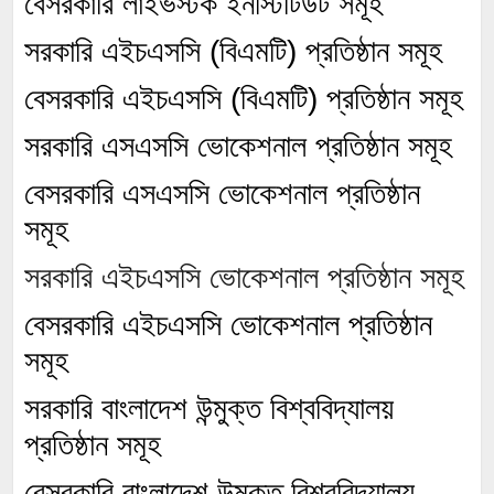
বেসরকারি লাইভস্টক ইনস্টিটিউট সমূহ
সরকারি এইচএসসি (বিএমটি) প্রতিষ্ঠান সমূহ
বেসরকারি এইচএসসি (বিএমটি) প্রতিষ্ঠান সমূহ
সরকারি এসএসসি ভোকেশনাল প্রতিষ্ঠান সমূহ
বেসরকারি এসএসসি ভোকেশনাল প্রতিষ্ঠান
সমূহ
সরকারি এইচএসসি ভোকেশনাল প্রতিষ্ঠান সমূহ
বেসরকারি এইচএসসি ভোকেশনাল প্রতিষ্ঠান
সমূহ
সরকারি বাংলাদেশ উন্মুক্ত বিশ্ববিদ্যালয়
প্রতিষ্ঠান সমূহ
বেসরকারি বাংলাদেশ উন্মুক্ত বিশ্ববিদ্যালয়