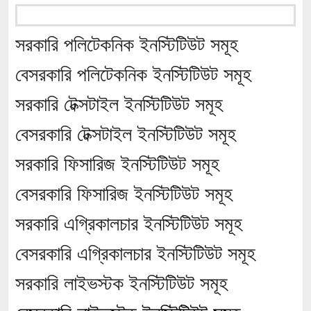
সরকারি পলিটেকনিক ইনস্টিটিউট সমূহ
বেসরকারি পলিটেকনিক ইনস্টিটিউট সমূহ
সরকারি টেক্সটাইল ইনস্টিটিউট সমূহ
বেসরকারি টেক্সটাইল ইনস্টিটিউট সমূহ
সরকারি ফিসারিজ ইনস্টিটিউট সমূহ
বেসরকারি ফিসারিজ ইনস্টিটিউট সমূহ
সরকারি এগ্রিকালচার ইনস্টিটিউট সমূহ
বেসরকারি এগ্রিকালচার ইনস্টিটিউট সমূহ
সরকারি লাইভস্টক ইনস্টিটিউট সমূহ