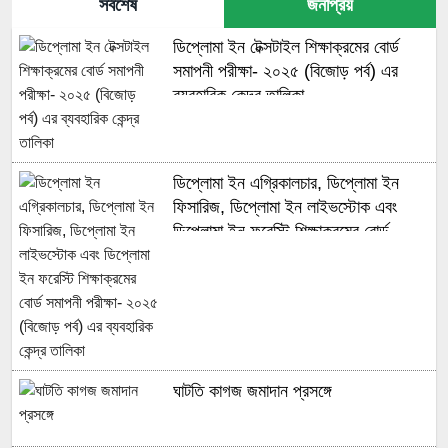
সর্বশেষ
জনপ্রিয়
ডিপ্লোমা ইন টেক্সটাইল শিক্ষাক্রমের বোর্ড
সমাপনী পরীক্ষা- ২০২৫ (বিজোড় পর্ব) এর
ব্যবহারিক কেন্দ্র তালিকা
ডিপ্লোমা ইন এগ্রিকালচার, ডিপ্লোমা ইন
ফিসারিজ, ডিপ্লোমা ইন লাইভস্টোক এবং
ডিপ্লোমা ইন ফরেস্টি শিক্ষাক্রমের বোর্ড
সমাপনী পরীক্ষা- ২০২৫ (বিজোড় পর্ব) এর
ব্যবহারিক কেন্দ্র তালিকা
ঘাটতি কাগজ জমাদান প্রসঙ্গে