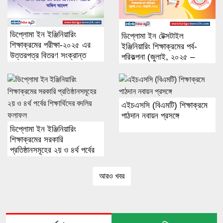
ডিপ্লোমা ইন ইঞ্জিনিয়ারিং
ডিপ্লোমা ইন টেক্সটাইল
শিক্ষাক্রমের পরীক্ষা-২০২৫ এর
ইঞ্জিনিয়ারিং শিক্ষাক্রমের পর্ব-
উত্তরপত্র বিতরণ সংক্রান্ত
পরিকল্পনা (জুলাই, ২০২৫ –
অফিস আদেশ
জানুয়ারি, ২০২৬)
এইচএসসি (বিএমটি) শিক্ষাক্রমে
পাঠদান নবায়ন প্রসঙ্গে
ডিপ্লোমা ইন ইঞ্জিনিয়ারিং
শিক্ষাক্রমের সরকারি
প্রতিষ্ঠানসমূহের ২য় ও ৪র্থ পর্বের
শিক্ষার্থিদের বদলির ফলাফল
আরও খবর