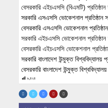
বেসরকারি এইচএসসি (বিএমটি) প্রতিষ্ঠান 
সরকারি এসএসসি ভোকেশনাল প্রতিষ্ঠান স
বেসরকারি এসএসসি ভোকেশনাল প্রতিষ্ঠান
সরকারি এইচএসসি ভোকেশনাল প্রতিষ্ঠান 
বেসরকারি এইচএসসি ভোকেশনাল প্রতিষ্ঠা
সরকারি বাংলাদেশ উন্মুক্ত বিশ্ববিদ্যালয় প্
বেসরকারি বাংলাদেশ উন্মুক্ত বিশ্ববিদ্যালয় 
৬,৪২৪