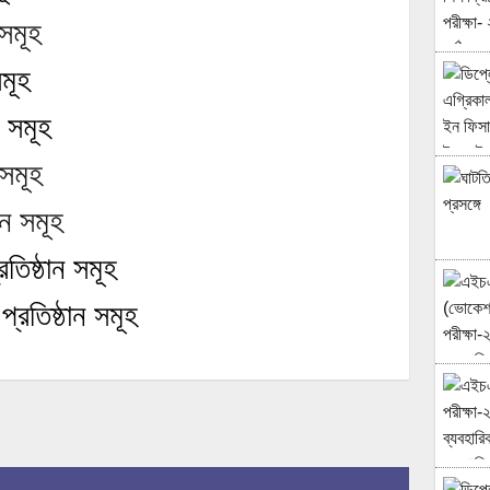
সমূহ
মূহ
 সমূহ
সমূহ
ন সমূহ
রতিষ্ঠান সমূহ
প্রতিষ্ঠান সমূহ