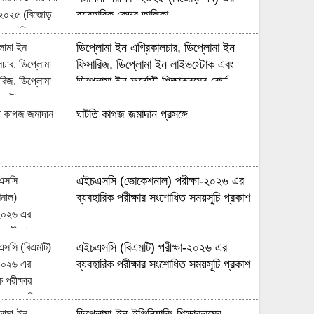
ব্যবহারিক কেন্দ্র তালিকা
ডিপ্লোমা ইন এগ্রিকালচার, ডিপ্লোমা ইন
ফিসারিজ, ডিপ্লোমা ইন লাইভস্টোক এবং
ডিপ্লোমা ইন ফরেস্টি শিক্ষাক্রমের বোর্ড
সমাপনী পরীক্ষা- ২০২৫ (বিজোড় পর্ব) এর
ঘাটতি কাগজ জমাদান প্রসঙ্গে
ব্যবহারিক কেন্দ্র তালিকা
এইচএসসি (ভোকেশনাল) পরীক্ষা-২০২৬ এর
ব্যবহারিক পরীক্ষার সংশোধিত সময়সূচি প্রকাশ
এইচএসসি (বিএমটি) পরীক্ষা-২০২৬ এর
ব্যবহারিক পরীক্ষার সংশোধিত সময়সূচি প্রকাশ