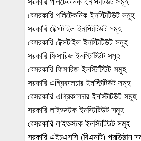
সরকারি পলিটেকনিক ইনস্টিটিউট সমূহ
বেসরকারি পলিটেকনিক ইনস্টিটিউট সমূহ
সরকারি টেক্সটাইল ইনস্টিটিউট সমূহ
বেসরকারি টেক্সটাইল ইনস্টিটিউট সমূহ
সরকারি ফিসারিজ ইনস্টিটিউট সমূহ
বেসরকারি ফিসারিজ ইনস্টিটিউট সমূহ
সরকারি এগ্রিকালচার ইনস্টিটিউট সমূহ
বেসরকারি এগ্রিকালচার ইনস্টিটিউট সমূহ
সরকারি লাইভস্টক ইনস্টিটিউট সমূহ
বেসরকারি লাইভস্টক ইনস্টিটিউট সমূহ
সরকারি এইচএসসি (বিএমটি) প্রতিষ্ঠান সম